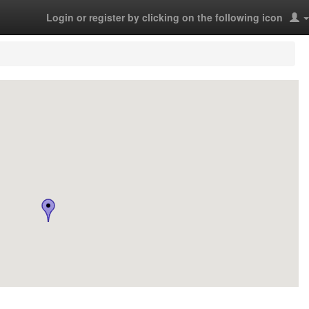
Login or register by clicking on the following icon