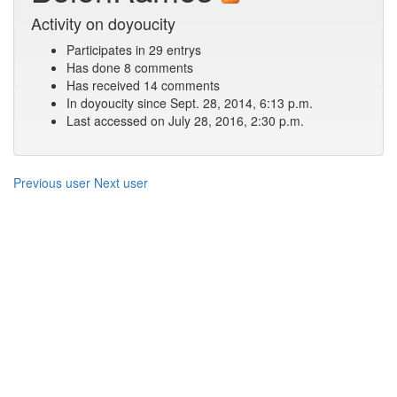
Activity on doyoucity
Participates in 29 entrys
Has done 8 comments
Has received 14 comments
In doyoucity since Sept. 28, 2014, 6:13 p.m.
Last accessed on July 28, 2016, 2:30 p.m.
Previous user
Next user