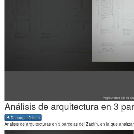
Propuestas en el an
Análisis de arquitectura en 3 pa
Descargar fichero
Análisis de arquitecturas en 3 parcelas del Zaidín, en la que analiz