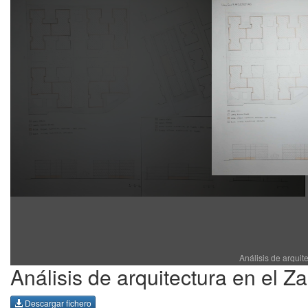
Análisis de arquit
Análisis de arquitectura en el Za
Descargar fichero