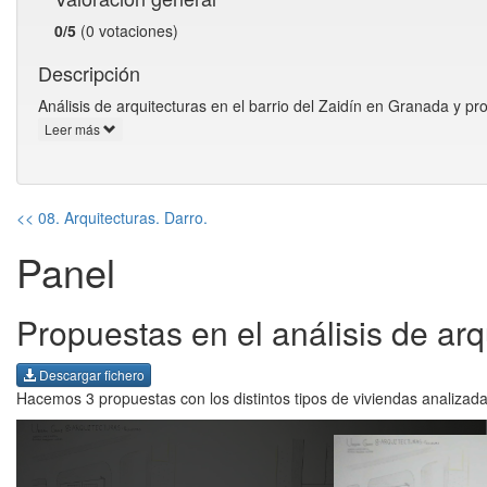
0/5
(0 votaciones)
Descripción
Análisis de arquitecturas en el barrio del Zaidín en Granada y pr
Leer más
<< 08. Arquitecturas. Darro.
Panel
Propuestas en el análisis de arq
Descargar fichero
Hacemos 3 propuestas con los distintos tipos de viviendas analizada