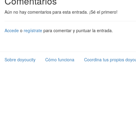
Comentarios
Aún no hay comentarios para esta entrada. ¡Sé el primero!
Accede
o
regístrate
para comentar y puntuar la entrada.
Sobre doyoucity
Cómo funciona
Coordina tus propios doyou