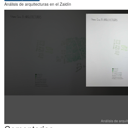
Análisis de arquitecturas en el Zaidín
Análisis de arqui