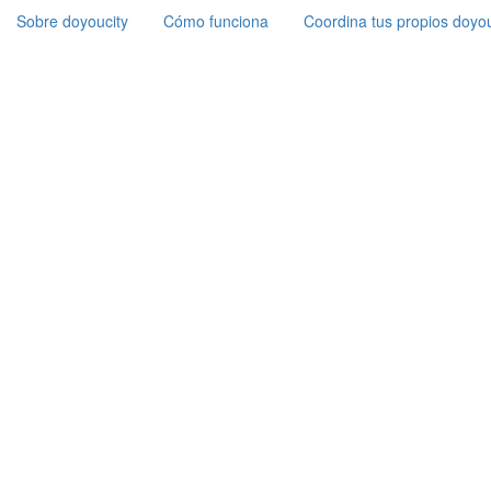
Sobre doyoucity
Cómo funciona
Coordina tus propios doyou