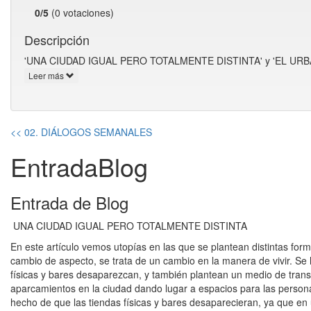
0/5
(0 votaciones)
Descripción
'UNA CIUDAD IGUAL PERO TOTALMENTE DISTINTA' y 'EL U
Leer más
<< 02. DIÁLOGOS SEMANALES
EntradaBlog
Entrada de Blog
UNA CIUDAD IGUAL PERO TOTALMENTE DISTINTA
En este artículo vemos utopías en las que se plantean distintas for
cambio de aspecto, se trata de un cambio en la manera de vivir. Se 
físicas y bares desaparezcan, y también plantean un medio de trans
aparcamientos en la ciudad dando lugar a espacios para las persona
hecho de que las tiendas físicas y bares desaparecieran, ya que en 