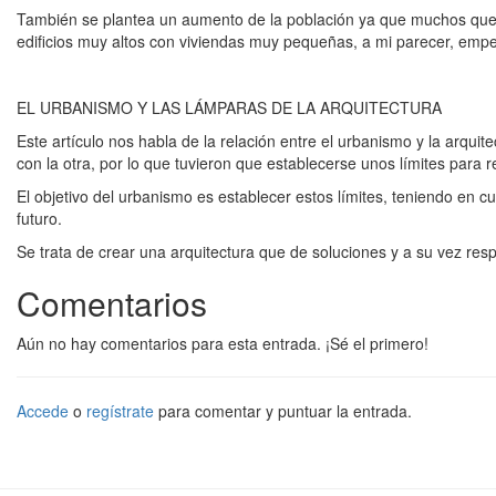
También se plantea un aumento de la población ya que muchos querrá
edificios muy altos con viviendas muy pequeñas, a mi parecer, empe
EL URBANISMO Y LAS LÁMPARAS DE LA ARQUITECTURA
Este artículo nos habla de la relación entre el urbanismo y la arqu
con la otra, por lo que tuvieron que establecerse unos límites para r
El objetivo del urbanismo es establecer estos límites, teniendo en cu
futuro.
Se trata de crear una arquitectura que de soluciones y a su vez resp
Comentarios
Aún no hay comentarios para esta entrada. ¡Sé el primero!
Accede
o
regístrate
para comentar y puntuar la entrada.