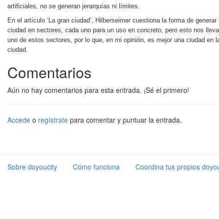
artificiales, no se generan jerarquías ni límites.
En el artículo ‘La gran ciudad’, Hilberseimer cuestiona la forma de generar
ciudad en sectores, cada uno para un uso en concreto, pero esto nos llev
uno de estos sectores, por lo que, en mi opinión, es mejor una ciudad en l
ciudad.
Comentarios
Aún no hay comentarios para esta entrada. ¡Sé el primero!
Accede
o
regístrate
para comentar y puntuar la entrada.
Sobre doyoucity
Cómo funciona
Coordina tus propios doyou