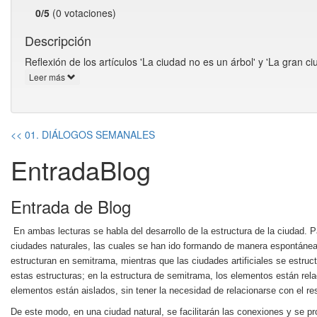
0/5
(0 votaciones)
Descripción
Reflexión de los artículos 'La ciudad no es un árbol' y 'La gran ci
Leer más
<< 01. DIÁLOGOS SEMANALES
EntradaBlog
Entrada de Blog
En ambas lecturas se habla del desarrollo de la estructura de la ciudad. Pa
ciudades naturales, las cuales se han ido formando de manera espontánea, 
estructuran en semitrama, mientras que las ciudades artificiales se estruc
estas estructuras; en la estructura de semitrama, los elementos están rela
elementos están aislados, sin tener la necesidad de relacionarse con el re
De este modo, en una ciudad natural, se facilitarán las conexiones y se pr