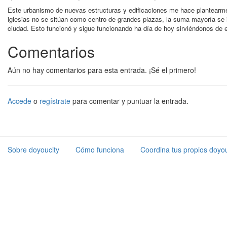
Este urbanismo de nuevas estructuras y edificaciones me hace plantearm
iglesias no se sitúan como centro de grandes plazas, la suma mayoría se i
ciudad. Esto funcionó y sigue funcionando ha día de hoy sirviéndonos de 
Comentarios
Aún no hay comentarios para esta entrada. ¡Sé el primero!
Accede
o
regístrate
para comentar y puntuar la entrada.
Sobre doyoucity
Cómo funciona
Coordina tus propios doyou