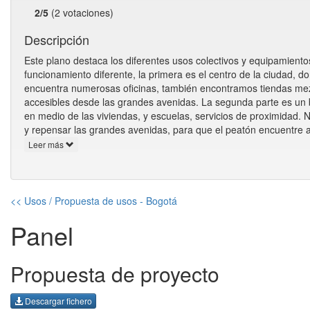
2/5
(2 votaciones)
Descripción
Este plano destaca los diferentes usos colectivos y equipamiento
funcionamiento diferente, la primera es el centro de la ciudad, d
encuentra numerosas oficinas, también encontramos tiendas mezc
accesibles desde las grandes avenidas. La segunda parte es un b
en medio de las viviendas, y escuelas, servicios de proximidad. 
y repensar las grandes avenidas, para que el peatón encuentre al
Leer más
<< Usos / Propuesta de usos - Bogotá
Panel
Propuesta de proyecto
Descargar fichero