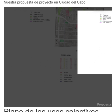
Nuestra propuesta de proyecto en Ciudad del Cabo
Propuesta 
Plano de los usos colectivos