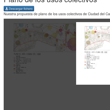
Descargar fichero
Nuestra propuesta de plano de los usos colectivos de Ciudad del C