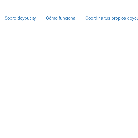
Sobre doyoucity
Cómo funciona
Coordina tus propios doyou