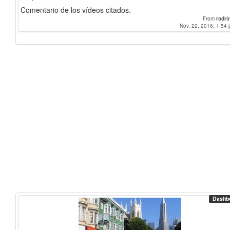
Comentario de los vídeos citados.
From
rodrir
Nov. 22, 2016, 1:54 
Dashb