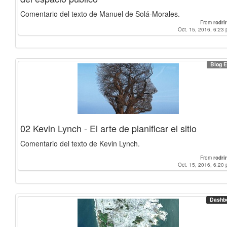
Comentario del texto de Manuel de Solá-Morales.
From
rodrir
Oct. 15, 2016, 6:23 
Blog E
02 Kevin Lynch - El arte de planificar el sitio
Comentario del texto de Kevin Lynch.
From
rodrir
Oct. 15, 2016, 6:20 
Dashb