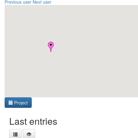
Previous user
Next user
Project
Last entries