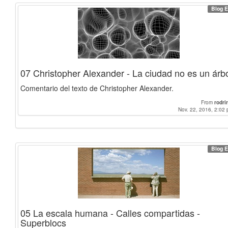
Blog E
07 Christopher Alexander - La ciudad no es un árb
Comentario del texto de Christopher Alexander.
From
rodrir
Nov. 22, 2016, 2:02 
Blog E
05 La escala humana - Calles compartidas -
Superblocs