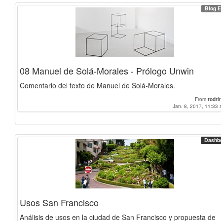
Blog E
08 Manuel de Solá-Morales - Prólogo Unwin
Comentario del texto de Manuel de Solá-Morales.
From
rodrir
Jan. 8, 2017, 11:33 
Dashb
Usos San Francisco
Análisis de usos en la ciudad de San Francisco y propuesta de