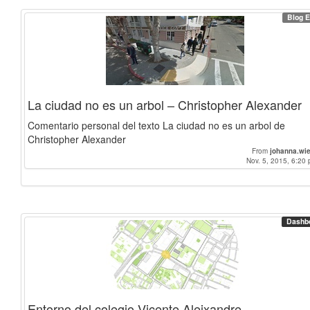
Blog E
La ciudad no es un arbol – Christopher Alexander
Comentario personal del texto La ciudad no es un arbol de
Christopher Alexander
From
johanna.wi
Nov. 5, 2015, 6:20 
Dashb
Entorno del colegio Vicente Aleixandre