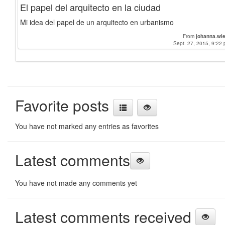
El papel del arquitecto en la ciudad
Mi idea del papel de un arquitecto en urbanismo
From
johanna.wi
Sept. 27, 2015, 9:22 
Favorite posts
You have not marked any entries as favorites
Latest comments
You have not made any comments yet
Latest comments received