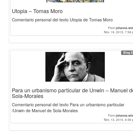
Utopia – Tomas Moro
Comentario personal del texto Utopia de Tomas Moro
From
johanna.wi
Nov. 19, 2015, 7:58 
Blog E
Para un urbanismo particular de Unwin – Manuel d
Sola-Morales
Comentario personal del texto Para un urbanismo particular
/Unwin de Manuel de Sola-Morales
From
johanna.wi
Nov. 13, 2015, 6:36 