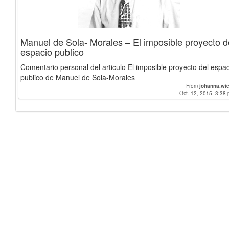
Manuel de Sola- Morales – El imposible proyecto d
espacio publico
Comentario personal del articulo El imposible proyecto del espa
publico de Manuel de Sola-Morales
From
johanna.wi
Oct. 12, 2015, 3:38 