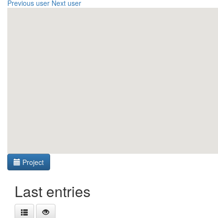
Previous user
Next user
Project
Last entries