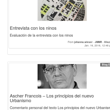
Entrevista con los ninos
Evaluación de la entrevista con los ninos
From
johanna.wieser
-
JMMR
-
lilis
Jan. 16, 2016, 12:48 
Blog E
Ascher Francois – Los principios del nuevo
Urbanismo
Comentario personal del texto Los principios del nuevo Urbanis