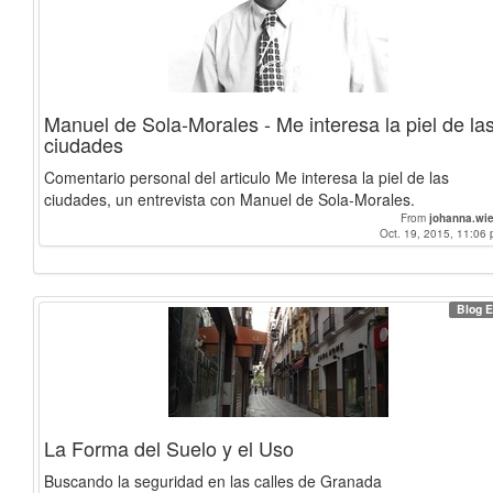
Manuel de Sola-Morales - Me interesa la piel de la
ciudades
Comentario personal del articulo Me interesa la piel de las
ciudades, un entrevista con Manuel de Sola-Morales.
From
johanna.wi
Oct. 19, 2015, 11:06 
Blog E
La Forma del Suelo y el Uso
Buscando la seguridad en las calles de Granada