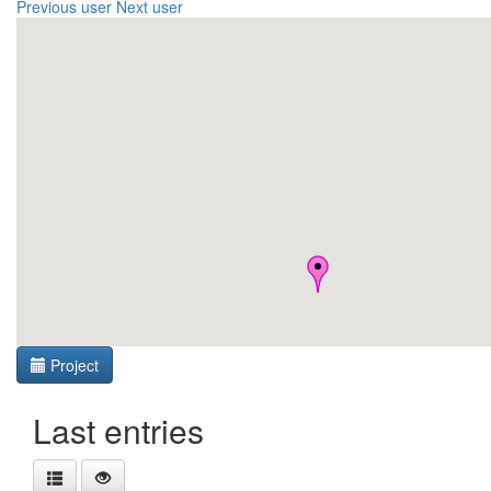
Previous user
Next user
Project
Last entries