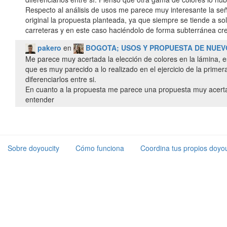
Respecto al análisis de usos me parece muy interesante la seña
original la propuesta planteada, ya que siempre se tiende a s
carreteras y en este caso haciéndolo de forma subterránea cr
pakero
en
BOGOTA; USOS Y PROPUESTA DE NUEV
Me parece muy acertada la elección de colores en la lámina, es
que es muy parecido a lo realizado en el ejercicio de la prim
diferenciarlos entre si.
En cuanto a la propuesta me parece una propuesta muy acertada
entender
Sobre doyoucity
Cómo funciona
Coordina tus propios doyou