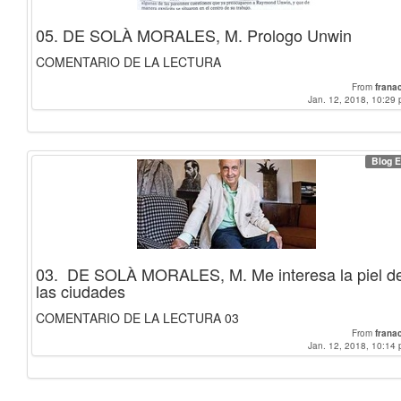
05. DE SOLÀ MORALES, M. Prologo Unwin
COMENTARIO DE LA LECTURA
From
frana
Jan. 12, 2018, 10:29 
Blog E
03. DE SOLÀ MORALES, M. Me interesa la piel d
las ciudades
COMENTARIO DE LA LECTURA 03
From
frana
Jan. 12, 2018, 10:14 