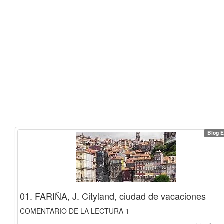
Blog E
01. FARIÑA, J. Cityland, ciudad de vacaciones
COMENTARIO DE LA LECTURA 1