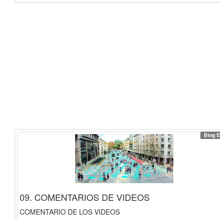
Blog E
09. COMENTARIOS DE VIDEOS
COMENTARIO DE LOS VIDEOS