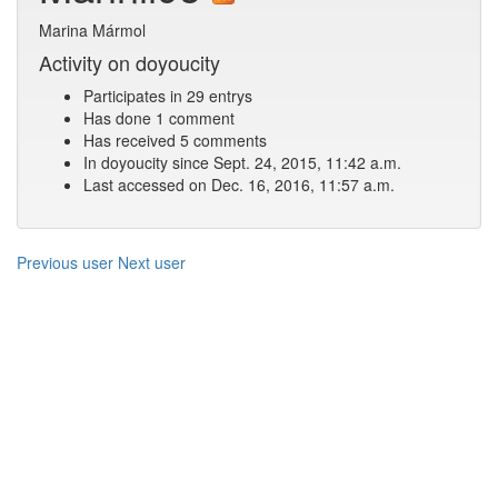
Marina Mármol
Activity on doyoucity
Participates in 29 entrys
Has done 1 comment
Has received 5 comments
In doyoucity since Sept. 24, 2015, 11:42 a.m.
Last accessed on Dec. 16, 2016, 11:57 a.m.
Previous user
Next user