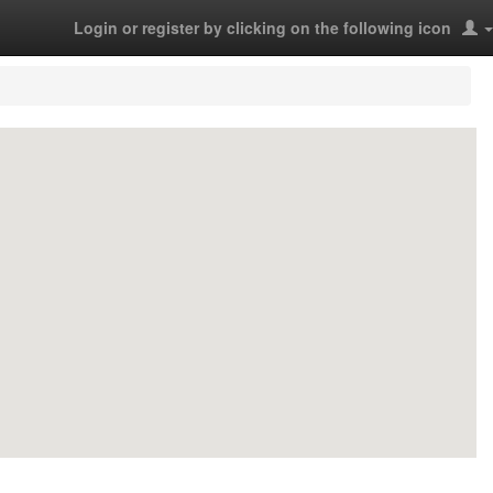
Login or register by clicking on the following icon