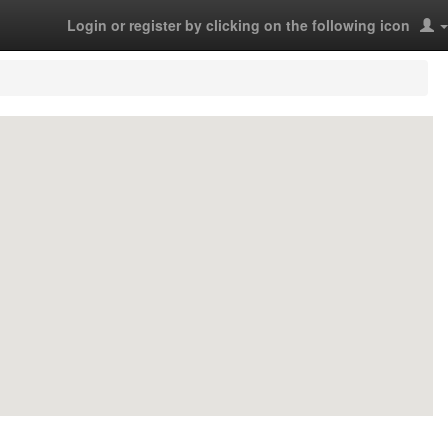
Login or register by clicking on the following icon