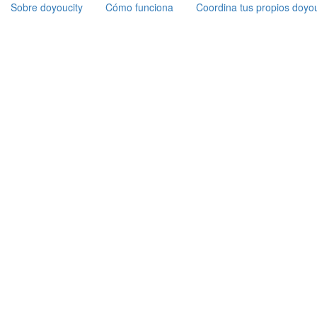
Sobre doyoucity
Cómo funciona
Coordina tus propios doyou