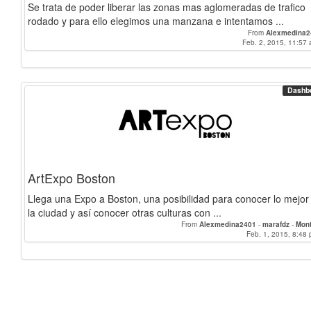
Se trata de poder liberar las zonas mas aglomeradas de trafico
rodado y para ello elegimos una manzana e intentamos ...
From
Alexmedina2
Feb. 2, 2015, 11:57 
Dashb
ArtExpo Boston
Llega una Expo a Boston, una posibilidad para conocer lo mejor
la ciudad y así conocer otras culturas con ...
From
Alexmedina2401
-
marafdz
-
Mon
Feb. 1, 2015, 8:48 