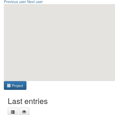
Previous user
Next user
Project
Last entries