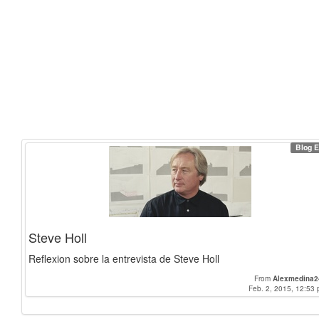
Blog E
Steve Holl
Reflexion sobre la entrevista de Steve Holl
From
Alexmedina2
Feb. 2, 2015, 12:53 