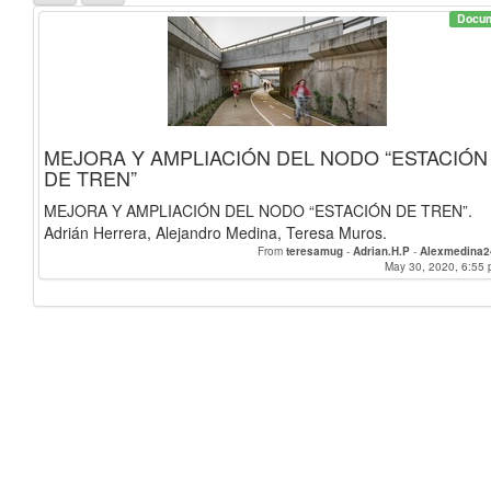
Docu
MEJORA Y AMPLIACIÓN DEL NODO “ESTACIÓN
DE TREN”
MEJORA Y AMPLIACIÓN DEL NODO “ESTACIÓN DE TREN”.
Adrián Herrera, Alejandro Medina, Teresa Muros.
From
teresamug
-
Adrian.H.P
-
Alexmedina2
May 30, 2020, 6:55 