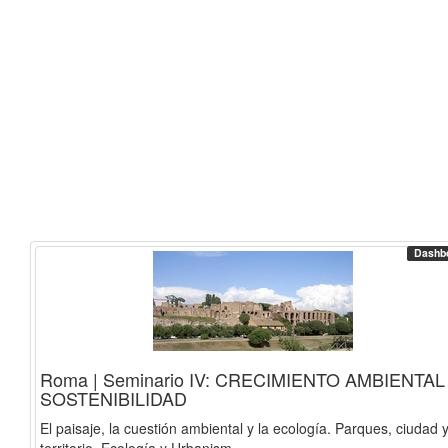
Dashb
Roma | Seminario IV: CRECIMIENTO AMBIENTAL
SOSTENIBILIDAD
El paisaje, la cuestión ambiental y la ecología. Parques, ciudad 