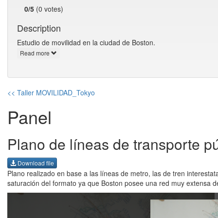
0/5
(0 votes)
Description
Estudio de movilidad en la ciudad de Boston.
Read more
<< Taller MOVILIDAD_Tokyo
Panel
Plano de líneas de transporte p
Download file
Plano realizado en base a las líneas de metro, las de tren interestat
saturación del formato ya que Boston posee una red muy extensa de