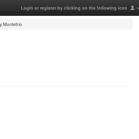
Login or register by clicking on the following icon
 y Montefrío