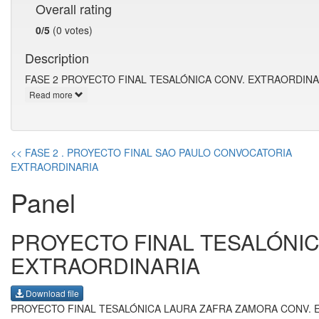
Overall rating
0/5
(0 votes)
Description
FASE 2 PROYECTO FINAL TESALÓNICA CONV. EXTRAORDINA
Read more
<< FASE 2 . PROYECTO FINAL SAO PAULO CONVOCATORIA
EXTRAORDINARIA
Panel
PROYECTO FINAL TESALÓNI
EXTRAORDINARIA
Download file
PROYECTO FINAL TESALÓNICA LAURA ZAFRA ZAMORA CONV. 