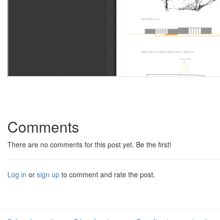
Comments
There are no comments for this post yet. Be the first!
Log in
or
sign up
to comment and rate the post.