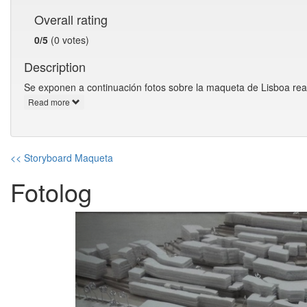
Overall rating
0/5
(0 votes)
Description
Se exponen a continuación fotos sobre la maqueta de Lisboa rea
Read more
<< Storyboard Maqueta
Fotolog
Previous