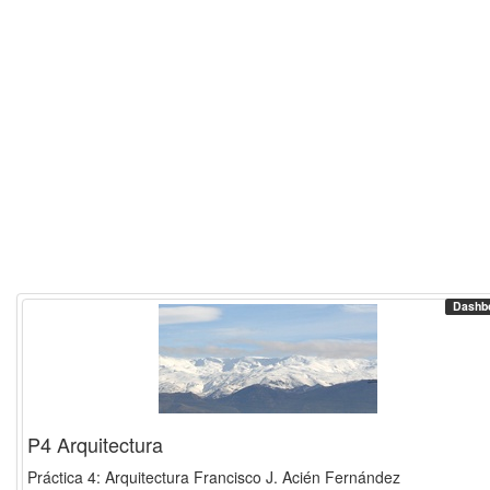
Dashb
P4 Arquitectura
Práctica 4: Arquitectura Francisco J. Acién Fernández