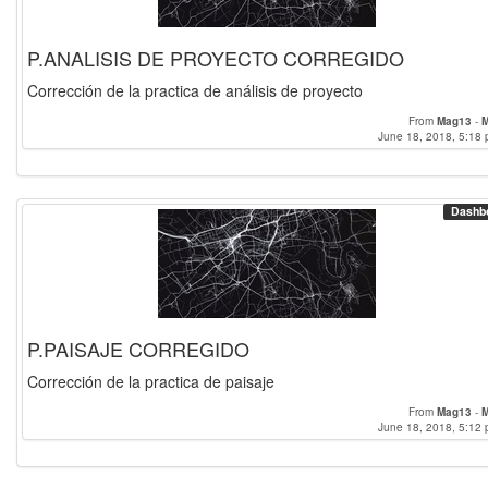
P.ANALISIS DE PROYECTO CORREGIDO
Corrección de la practica de análisis de proyecto
From
Mag13
-
M
June 18, 2018, 5:18 
Dashb
P.PAISAJE CORREGIDO
Corrección de la practica de paisaje
From
Mag13
-
M
June 18, 2018, 5:12 