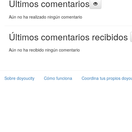
Últimos comentarios
Aún no ha realizado ningún comentario
Últimos comentarios recibidos
Aún no ha recibido ningún comentario
Sobre doyoucity
Cómo funciona
Coordina tus propios doyou