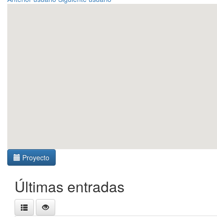
Proyecto
Últimas entradas