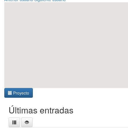
Proyecto
Últimas entradas