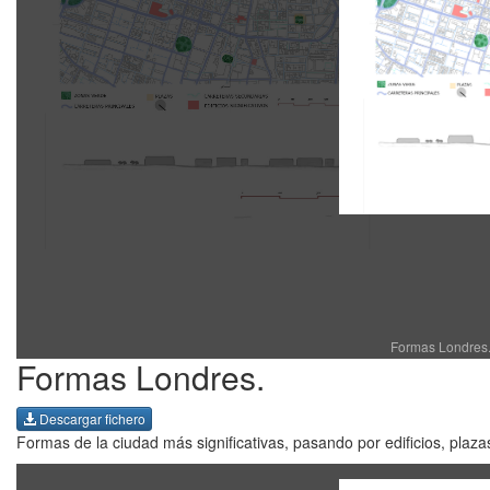
Formas Londres. 
Formas Londres.
Descargar fichero
Formas de la ciudad más significativas, pasando por edificios, plazas