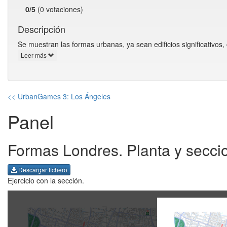
0/5
(0 votaciones)
Descripción
Se muestran las formas urbanas, ya sean edificios significativos,
Leer más
<< UrbanGames 3: Los Ángeles
Panel
Formas Londres. Planta y secci
Descargar fichero
Ejercicio con la sección.