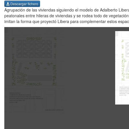
Descargar fichero
Agrupación de las viviendas siguiendo el modelo de Adalberto Libera
peatonales entre hileras de viviendas y se rodea todo de vegetació
imitan la forma que proyectó Libera para complementar estos espac