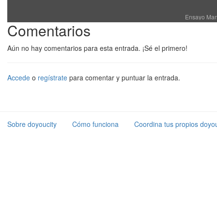
Ensayo Man
Comentarios
Aún no hay comentarios para esta entrada. ¡Sé el primero!
Accede
o
regístrate
para comentar y puntuar la entrada.
Sobre doyoucity
Cómo funciona
Coordina tus propios doyou