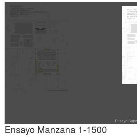
Ensayo Super
Ensayo Manzana 1-1500