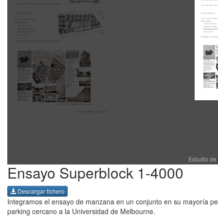
Estudio de
Ensayo Superblock 1-4000
Descargar fichero
Integramos el ensayo de manzana en un conjunto en su mayoría peato
parking cercano a la Universidad de Melbourne.