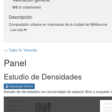
0/5
(0 votaciones)
Descripción
Composición urbana en manzanas de la ciudad de Melbourne.
Leer más
<< Taller IV. Vivienda
Panel
Estudio de Densidades
Descargar fichero
Estudio de densidades con porcentajes de espacio libre y ocupado 