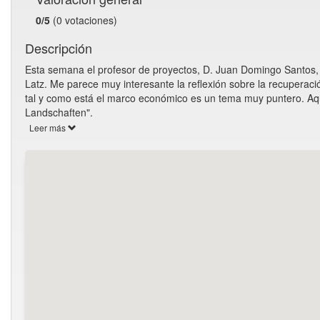
0/5
(0 votaciones)
Descripción
Esta semana el profesor de proyectos, D. Juan Domingo Santos,
Latz. Me parece muy interesante la reflexión sobre la recuperació
tal y como está el marco económico es un tema muy puntero. Aquí 
Landschaften".
Leer más