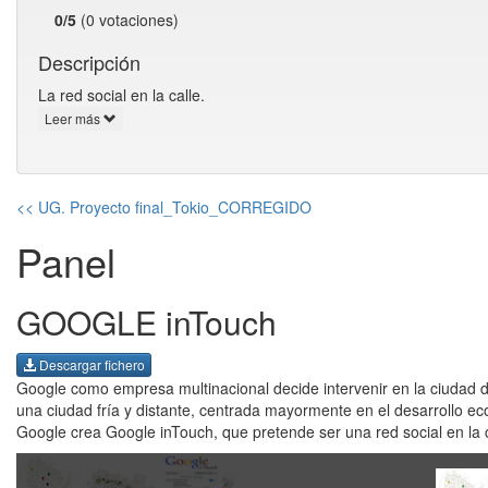
0/5
(0 votaciones)
Descripción
La red social en la calle.
Leer más
<< UG. Proyecto final_Tokio_CORREGIDO
Panel
GOOGLE inTouch
Descargar fichero
Google como empresa multinacional decide intervenir en la ciudad d
una ciudad fría y distante, centrada mayormente en el desarrollo ec
Google crea Google inTouch, que pretende ser una red social en la c