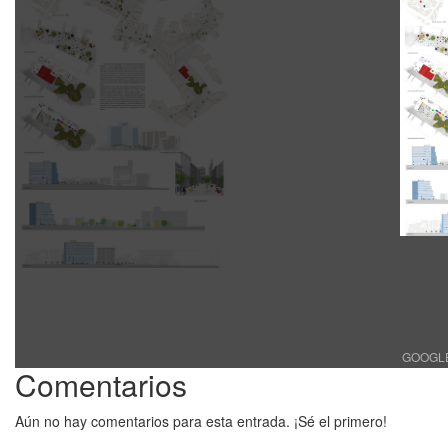
GOOGLE 
Comentarios
Aún no hay comentarios para esta entrada. ¡Sé el primero!