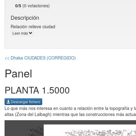
0/5
(0 votaciones)
Descripción
Relación relieve ciudad
Leer más
<< Dhaka CIUDADES (CORREGIDO)
Panel
PLANTA 1.5000
Descargar fichero
Lo que más nos interesa en cuanto a relación entre la topografía y
altas (Zona del Lalbagh) mientras que las construcciones más actual