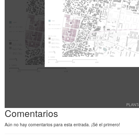
PLANTA
Comentarios
Aún no hay comentarios para esta entrada. ¡Sé el primero!