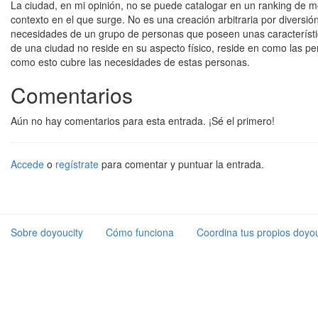
La ciudad, en mi opinión, no se puede catalogar en un ranking de m
contexto en el que surge. No es una creación arbitraria por diversi
necesidades de un grupo de personas que poseen unas característica
de una ciudad no reside en su aspecto físico, reside en como las p
como esto cubre las necesidades de estas personas.
Comentarios
Aún no hay comentarios para esta entrada. ¡Sé el primero!
Accede
o
regístrate
para comentar y puntuar la entrada.
Sobre doyoucity
Cómo funciona
Coordina tus propios doyou