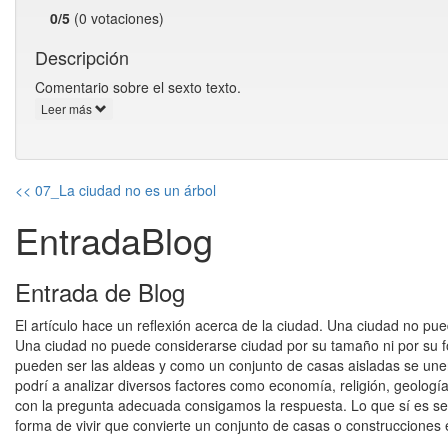
0/5
(0 votaciones)
Descripción
Comentario sobre el sexto texto.
Leer más
<< 07_La ciudad no es un árbol
EntradaBlog
Entrada de Blog
El artículo hace un reflexión acerca de la ciudad. Una ciudad no pue
Una ciudad no puede considerarse ciudad por su tamaño ni por su fo
pueden ser las aldeas y como un conjunto de casas aisladas se une
podrí a analizar diversos factores como economía, religión, geología
con la pregunta adecuada consigamos la respuesta. Lo que sí es s
forma de vivir que convierte un conjunto de casas o construcciones 