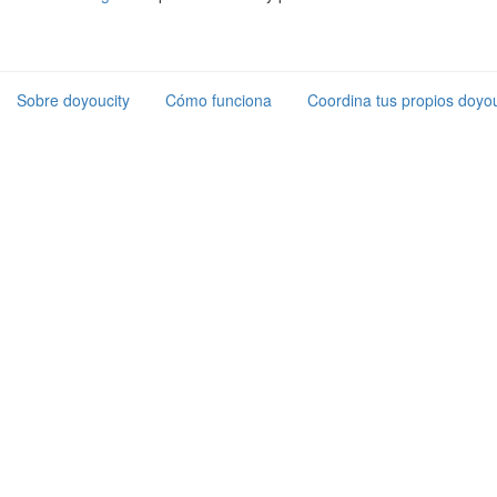
Sobre doyoucity
Cómo funciona
Coordina tus propios doyou