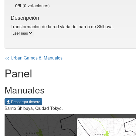
0/5
(0 votaciones)
Descripción
Transformación de la red viaria del barrio de Shibuya.
Leer más
<< Urban Games 8. Manuales
Panel
Manuales
Descargar fichero
Barrio Shibuya, Ciudad Tokyo.