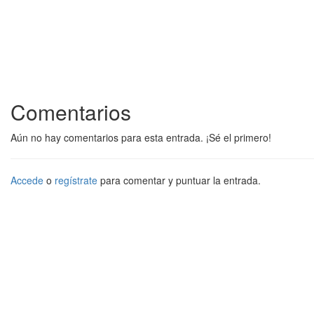
Comentarios
Aún no hay comentarios para esta entrada. ¡Sé el primero!
Accede
o
regístrate
para comentar y puntuar la entrada.