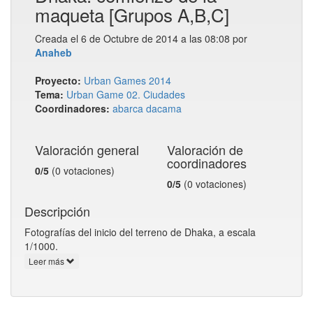
maqueta [Grupos A,B,C]
Creada el 6 de Octubre de 2014 a las 08:08 por
Anaheb
Proyecto:
Urban Games 2014
Tema:
Urban Game 02. Ciudades
Coordinadores:
abarca
dacama
Valoración general
Valoración de
coordinadores
0/5
(0 votaciones)
0/5
(0 votaciones)
Descripción
Fotografías del inicio del terreno de Dhaka, a escala
1/1000.
Leer más