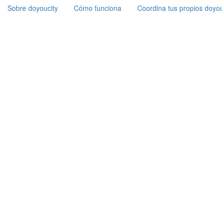
Sobre doyoucity
Cómo funciona
Coordina tus propios doyou