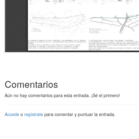
Comentarios
Aún no hay comentarios para esta entrada. ¡Sé el primero!
Accede
o
regístrate
para comentar y puntuar la entrada.