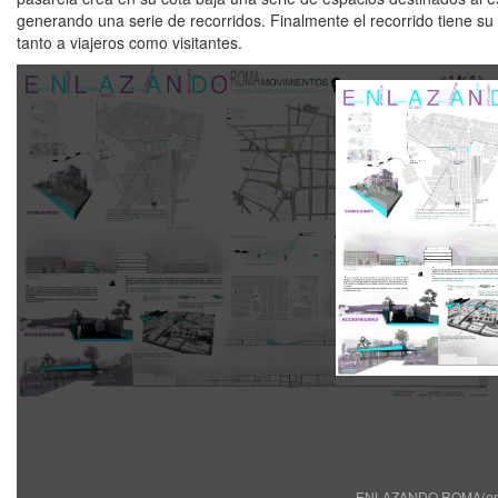
generando una serie de recorridos. Finalmente el recorrido tiene su
tanto a viajeros como visitantes.
ENLAZANDO ROMA(entreg