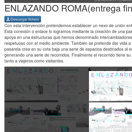
ENLAZANDO ROMA(entrega fin
Descargar fichero
Con esta intervención pretendemos establecer un nexo de unión ent
Esta conexión o enlace lo logramos mediante la creación de una pas
apoya en una estructuras que hemos denominado intercambiadores bi
respetuoso con el medio ambiente. También se pretende dar vida a l
pasarela crea en su cota baja una serie de espacios destinados al 
generando una serie de recorridos. Finalmente el recorrido tiene su
tanto a viajeros como visitantes.