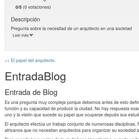
0/5
(0 votaciones)
Descripción
Pregunta sobre la necesitad de un arquitecto en una societad
Leer más
<< El papel del arquitecto.
EntradaBlog
Entrada de Blog
Es una pregunta muy compleja porque debemos antes de esto definir 
función y su capacidad de producir la ciudad. No hay respuesta exa
uno y la visión que sucede su papel que ocuparse depuès sus estud
El arquitecto efectúa un trabajo conjunto de numerosas disciplinas.
africanos que no necesitan arquitectos para organizar su sociedad so