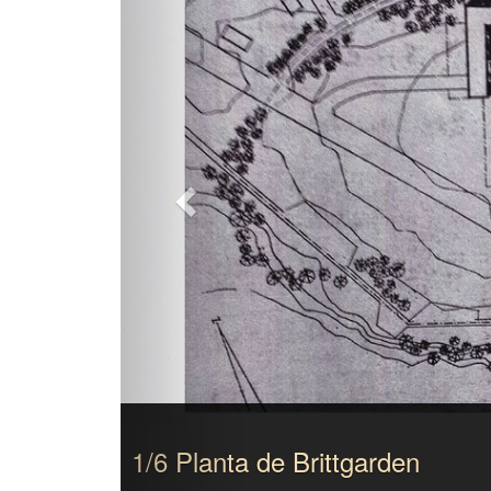
1/6 Planta de Brittgarden