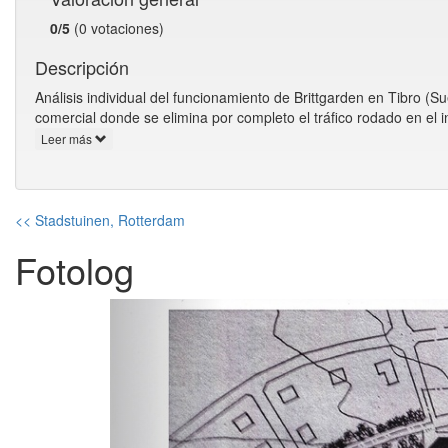
0/5
(0 votaciones)
Descripción
Análisis individual del funcionamiento de Brittgarden en Tibro (S
comercial donde se elimina por completo el tráfico rodado en el i
Leer más
<< Stadstuinen, Rotterdam
Fotolog
Anterior