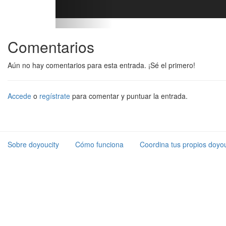
Comentarios
Aún no hay comentarios para esta entrada. ¡Sé el primero!
Accede
o
regístrate
para comentar y puntuar la entrada.
Sobre doyoucity
Cómo funciona
Coordina tus propios doyou