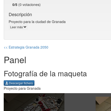
0/5
(0 votaciones)
Descripción
Proyecto para la ciudad de Granada
Leer más
<< Estrategia Granada 2050
Panel
Fotografía de la maqueta
Descargar fichero
Proyecto para Granada