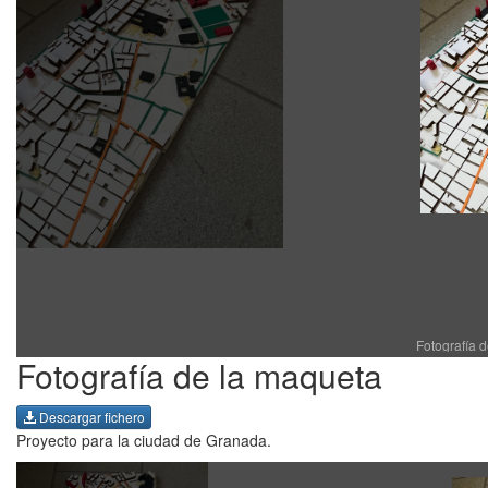
Fotografía 
Fotografía de la maqueta
Descargar fichero
Proyecto para la ciudad de Granada.