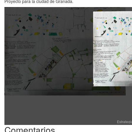
Proyecto para la ciudad de Granada.
Estrateg
Comentarios