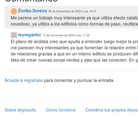
Enrike.llorens
29 de Noviembre de 2023 a las 16:47
Me parece un trabajo muy interesante ya que utiliza efecto catali
novedoso, ya utiliza a los edificios como formas de paso, reutili
leyregarlec
10 de Diciembre de 2023 a las 11:00
El plano de análisis creo que ayuda a entender luego mejor la p
me parecen muy interesantes ya que fomentan la relación entre l
de relaciones gracias a que en un mismo edificio se producen dif
Accede
o
regístrate
para comentar y puntuar la entrada.
Sobre doyoucity
Cómo funciona
Coordina tus propios doyou