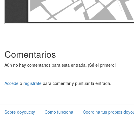
Comentarios
Aún no hay comentarios para esta entrada. ¡Sé el primero!
Accede
o
regístrate
para comentar y puntuar la entrada.
Sobre doyoucity
Cómo funciona
Coordina tus propios doyou