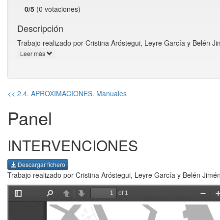
0/5
(0 votaciones)
Descripción
Trabajo realizado por Cristina Aróstegui, Leyre García y Belén J
Leer más
<< 2.4. APROXIMACIONES. Manuales
Panel
INTERVENCIONES
Descargar fichero
Trabajo realizado por Cristina Aróstegui, Leyre García y Belén Jimé