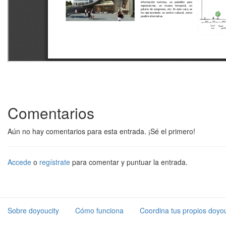
Comentarios
Aún no hay comentarios para esta entrada. ¡Sé el primero!
Accede
o
regístrate
para comentar y puntuar la entrada.
Sobre doyoucity
Cómo funciona
Coordina tus propios doyou