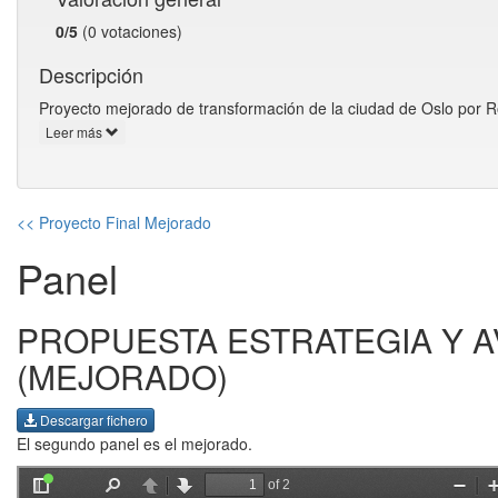
0/5
(0 votaciones)
Descripción
Proyecto mejorado de transformación de la ciudad de Oslo por R
Leer más
<< Proyecto Final Mejorado
Panel
PROPUESTA ESTRATEGIA Y 
(MEJORADO)
Descargar fichero
El segundo panel es el mejorado.