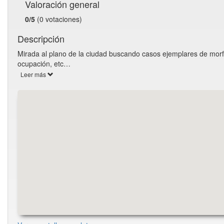
Valoración general
0/5
(0 votaciones)
Descripción
Mirada al plano de la ciudad buscando casos ejemplares de morf
ocupación, etc…
Leer más