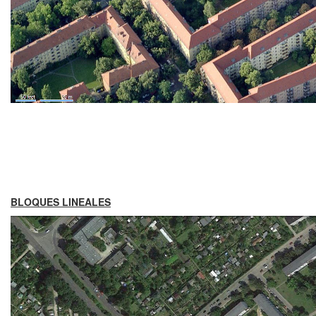
BLOQUES LINEALES