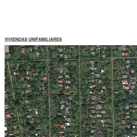
VIVIENDAS UNIFAMILIARES