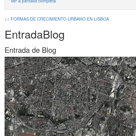
Ver a pantalla completa
<< FORMAS DE CRECIMIENTO URBANO EN LISBOA
EntradaBlog
Entrada de Blog