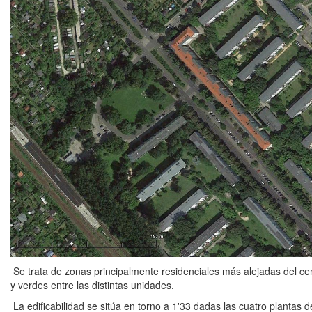
Se trata de zonas principalmente residenciales más alejadas del c
y verdes entre las distintas unidades.
La edificabilidad se sitúa en torno a 1'33 dadas las cuatro plantas d