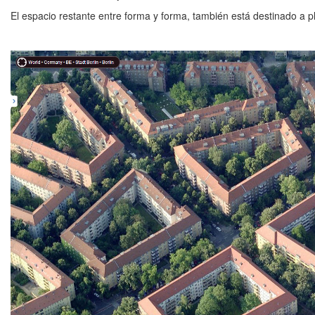
El espacio restante entre forma y forma, también está destinado a 