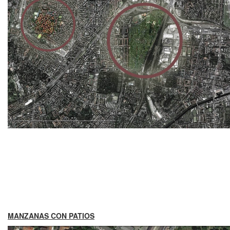
MANZANAS CON PATIOS