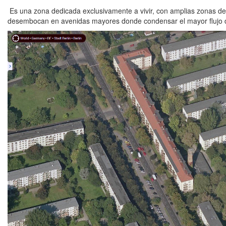
Es una zona dedicada exclusivamente a vivir, con amplias zonas de 
desembocan en avenidas mayores donde condensar el mayor flujo d