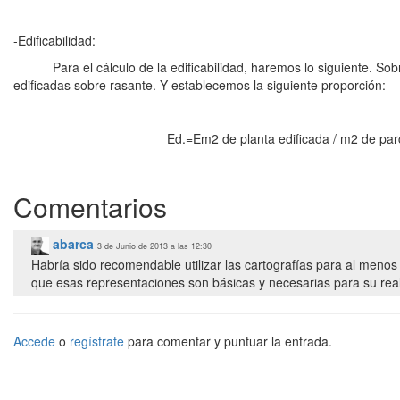
-Edificabilidad:
Para el cálculo de la edificabilidad, haremos lo siguiente. Sobre
edificadas sobre rasante. Y establecemos la siguiente proporción:
Ed.=Em2 de planta edificada / m2 de parc
Comentarios
abarca
3 de Junio de 2013 a las 12:30
Habría sido recomendable utilizar las cartografías para al menos
que esas representaciones son básicas y necesarias para su real
Accede
o
regístrate
para comentar y puntuar la entrada.