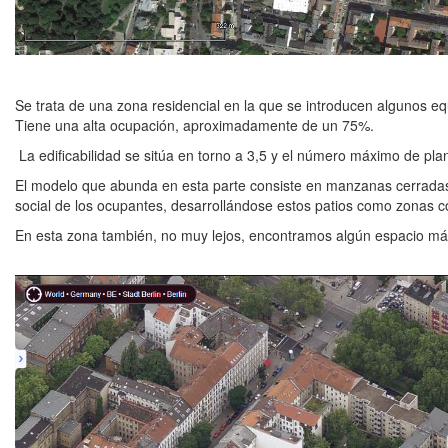
Se trata de una zona residencial en la que se introducen algunos equ
Tiene una alta ocupación, aproximadamente de un 75%.
La edificabilidad se sitúa en torno a 3,5 y el número máximo de pla
El modelo que abunda en esta parte consiste en manzanas cerradas co
social de los ocupantes, desarrollándose estos patios como zonas c
En esta zona también, no muy lejos, encontramos algún espacio má