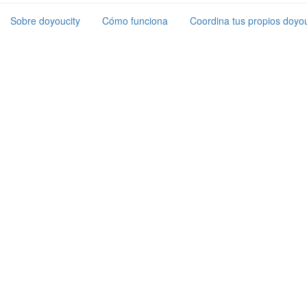
Sobre doyoucity
Cómo funciona
Coordina tus propios doyou