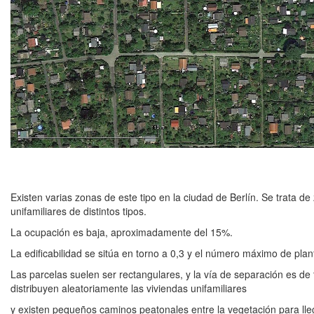
Existen varias zonas de este tipo en la ciudad de Berlín. Se trata 
unifamiliares de distintos tipos.
La ocupación es baja, aproximadamente del 15%.
La edificabilidad se sitúa en torno a 0,3 y el número máximo de plan
Las parcelas suelen ser rectangulares, y la vía de separación es de
distribuyen aleatoriamente las viviendas unifamiliares
y existen pequeños caminos peatonales entre la vegetación para lleg