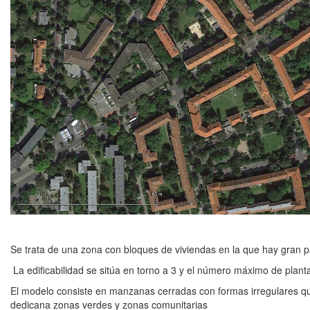
Se trata de una zona con bloques de viviendas en la que hay gran
La edificabilidad se sitúa en torno a 3 y el número máximo de plant
El modelo consiste en manzanas cerradas con formas irregulares que 
dedicana zonas verdes y zonas comunitarias