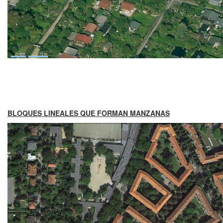
BLOQUES LINEALES QUE FORMAN MANZANAS