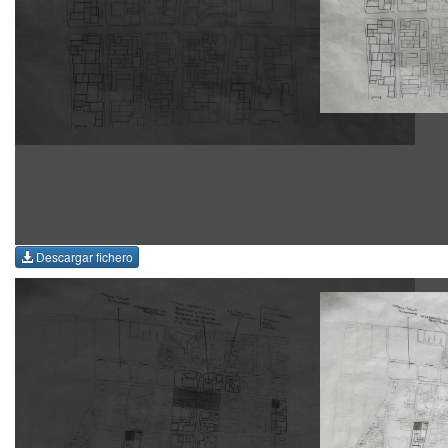
Descargar fichero