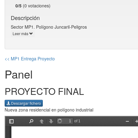
0/5
(0 votaciones)
Descripción
Sector MP1. Polígono Juncaril-Peligros
Leer más
<< MP1 Entrega Proyecto
Panel
PROYECTO FINAL
Descargar fichero
Nueva zona residencial en polígono industrial