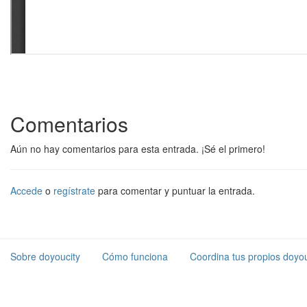
Comentarios
Aún no hay comentarios para esta entrada. ¡Sé el primero!
Accede
o
regístrate
para comentar y puntuar la entrada.
Sobre doyoucity
Cómo funciona
Coordina tus propios doyou