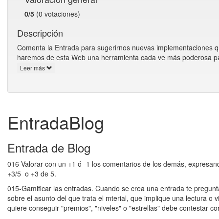
0/5
(0 votaciones)
Descripción
Comenta la Entrada para sugerirnos nuevas implementaciones que 
haremos de esta Web una herramienta cada ve más poderosa para
Leer más
EntradaBlog
Entrada de Blog
016-Valorar con un +1 ó -1 los comentarios de los demás, expresand
+3/5 o +3 de 5.
015-Gamificar las entradas. Cuando se crea una entrada te pregunta
sobre el asunto del que trata el mterial, que implique una lectura o
quiere conseguir "premios", "niveles" o "estrellas" debe contestar c