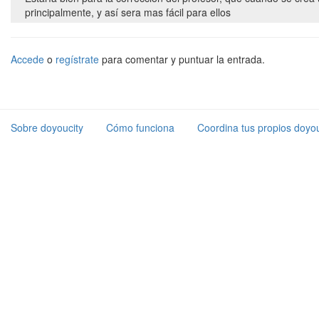
principalmente, y así sera mas fácil para ellos
Accede
o
regístrate
para comentar y puntuar la entrada.
Sobre doyoucity
Cómo funciona
Coordina tus propios doyou