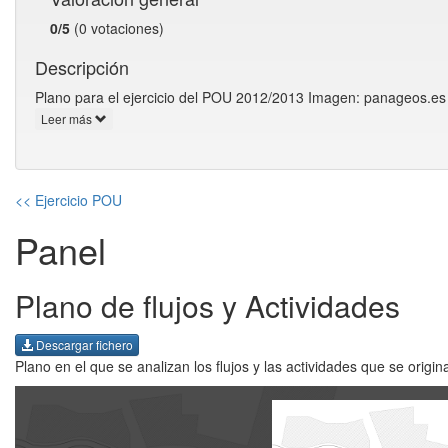
0/5
(0 votaciones)
Descripción
Plano para el ejercicio del POU 2012/2013 Imagen: panageos.es
Leer más
<< Ejercicio POU
Panel
Plano de flujos y Actividades
Descargar fichero
Plano en el que se analizan los flujos y las actividades que se orig