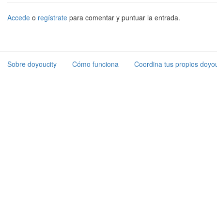
Accede
o
regístrate
para comentar y puntuar la entrada.
Sobre doyoucity
Cómo funciona
Coordina tus propios doyou