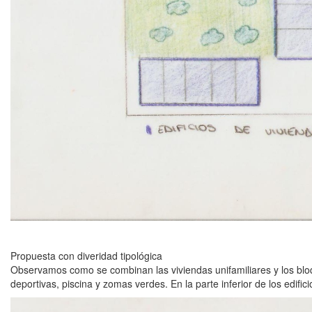
Propuesta con diveridad tipológica
Observamos como se combinan las viviendas unifamiliares y los bl
deportivas, piscina y zomas verdes. En la parte inferior de los edific