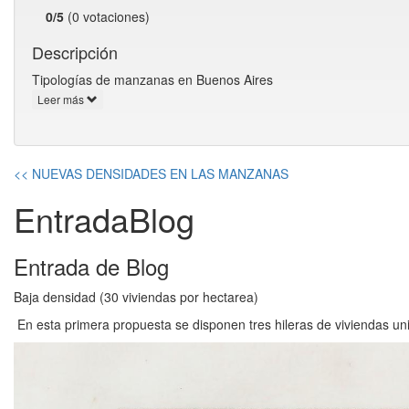
0/5
(0 votaciones)
Descripción
Tipologías de manzanas en Buenos Aires
Leer más
<< NUEVAS DENSIDADES EN LAS MANZANAS
EntradaBlog
Entrada de Blog
Baja densidad (30 viviendas por hectarea)
En esta primera propuesta se disponen tres hileras de viviendas u