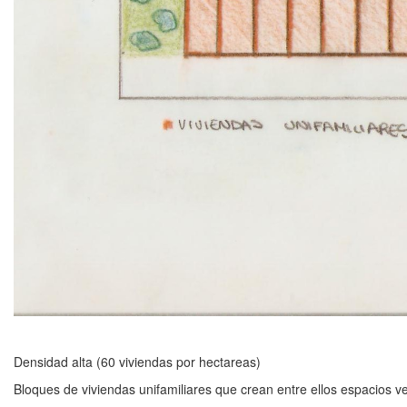
Densidad alta (60 viviendas por hectareas)
Bloques de viviendas unifamiliares que crean entre ellos espacios v