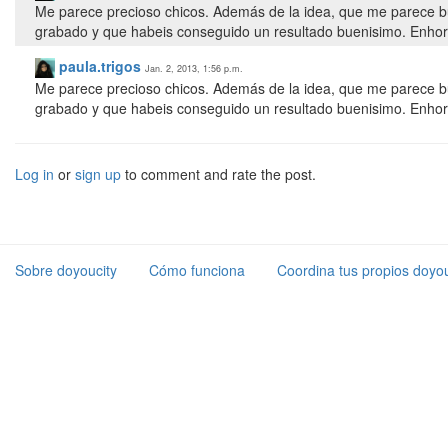
Me parece precioso chicos. Además de la idea, que me parece bue
grabado y que habeis conseguido un resultado buenisimo. Enho
paula.trigos
Jan. 2, 2013, 1:56 p.m.
Me parece precioso chicos. Además de la idea, que me parece bue
grabado y que habeis conseguido un resultado buenisimo. Enho
Log in
or
sign up
to comment and rate the post.
Sobre doyoucity
Cómo funciona
Coordina tus propios doyou