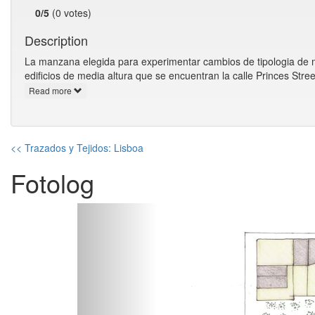
0/5
(0 votes)
Description
La manzana elegida para experimentar cambios de tipologia de 
edificios de media altura que se encuentran la calle Princes Str
Read more
<< Trazados y Tejidos: Lisboa
Fotolog
Previous