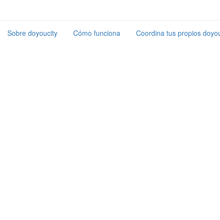
Sobre doyoucity
Cómo funciona
Coordina tus propios doyou