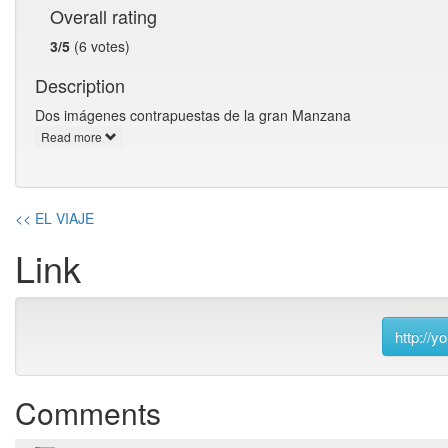
Overall rating
3/5
(6 votes)
Description
Dos imágenes contrapuestas de la gran Manzana
Read more
<< EL VIAJE
Link
http://
Comments