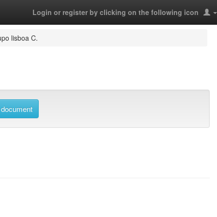
Login or register by clicking on the following icon
po lisboa C.
 document