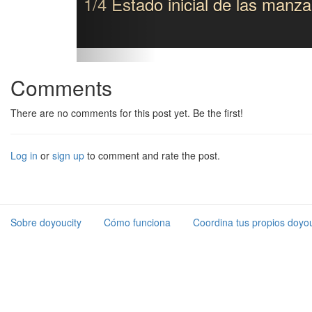
1/4 Estado inicial de las manz
Comments
There are no comments for this post yet. Be the first!
Log in
or
sign up
to comment and rate the post.
Sobre doyoucity
Cómo funciona
Coordina tus propios doyou