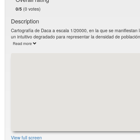
0/5
(0 votes)
Description
Cartografía de Daca a escala 1/20000, en la que se manifiestan l
un intuitivo degradado para representar la densidad de población
Read more
View full screen