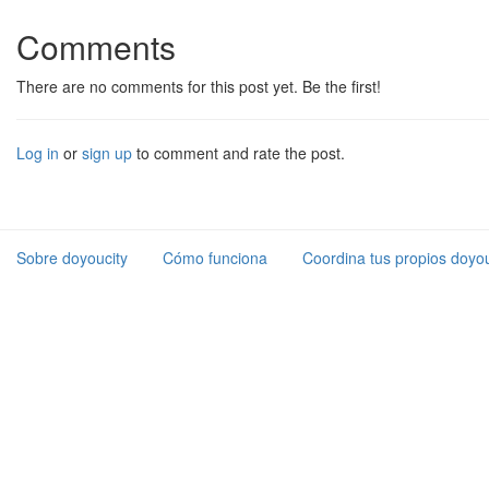
Comments
There are no comments for this post yet. Be the first!
Log in
or
sign up
to comment and rate the post.
Sobre doyoucity
Cómo funciona
Coordina tus propios doyou