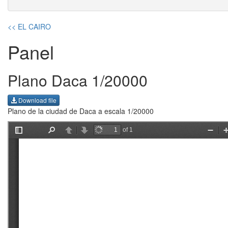
<< EL CAIRO
Panel
Plano Daca 1/20000
Download file
Plano de la ciudad de Daca a escala 1/20000