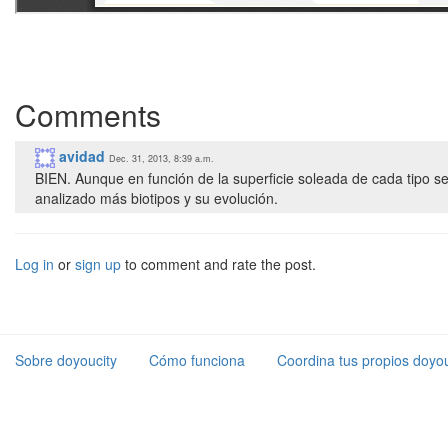
Comments
avidad
Dec. 31, 2013, 8:39 a.m.
BIEN. Aunque en función de la superficie soleada de cada tipo s
analizado más biotipos y su evolución.
Log in
or
sign up
to comment and rate the post.
Sobre doyoucity
Cómo funciona
Coordina tus propios doyou