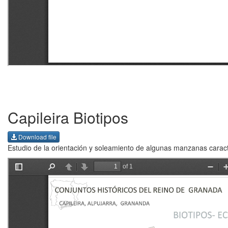
Capileira Biotipos
Download file
Estudio de la orientación y soleamiento de algunas manzanas caracter