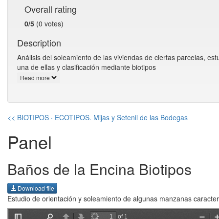
Overall rating
0/5
(0 votes)
Description
Análisis del soleamiento de las viviendas de ciertas parcelas, es
una de ellas y clasificación mediante biotipos
Read more
<< BIOTIPOS · ECOTIPOS. Mijas y Setenil de las Bodegas
Panel
Baños de la Encina Biotipos
Download file
Estudio de orientación y soleamiento de algunas manzanas caracterís