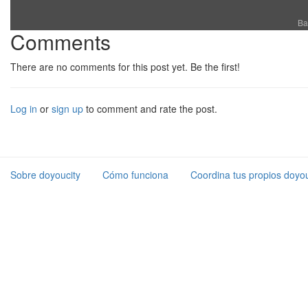
Ba
Comments
There are no comments for this post yet. Be the first!
Log in
or
sign up
to comment and rate the post.
Sobre doyoucity
Cómo funciona
Coordina tus propios doyou