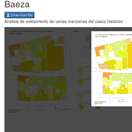
Baeza
Download file
Análisis de soleamiento de varias manzanas del casco histórico