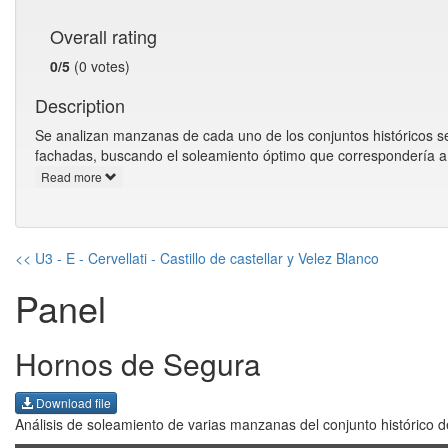
Overall rating
0/5
(0 votes)
Description
Se analizan manzanas de cada uno de los conjuntos históricos seg
fachadas, buscando el soleamiento óptimo que correspondería a 
Read more
<< U3 - E - Cervellati - Castillo de castellar y Velez Blanco
Panel
Hornos de Segura
Download file
Análisis de soleamiento de varias manzanas del conjunto histórico