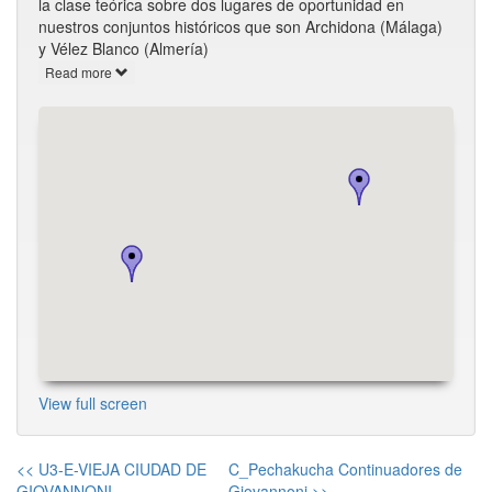
la clase teórica sobre dos lugares de oportunidad en
nuestros conjuntos históricos que son Archidona (Málaga)
y Vélez Blanco (Almería)
Read more
View full screen
<< U3-E-VIEJA CIUDAD DE
C_Pechakucha Continuadores de
GIOVANNONI
Giovannoni >>